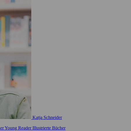
Katja Schneider
ker
Young Reader
Illustrierte Bücher