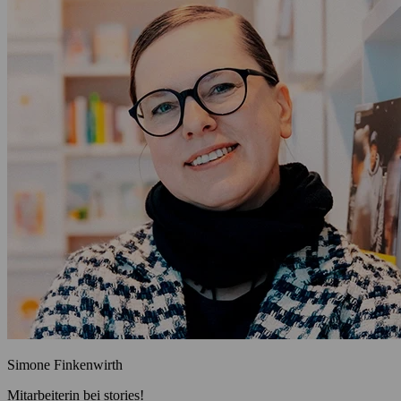
Simone Finkenwirth
Mitarbeiterin bei stories!