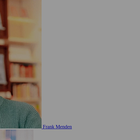
Frank Menden