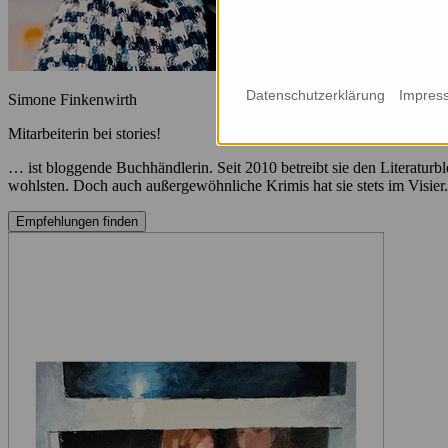
Datenschutzerklärung
Impres
Simone Finkenwirth
Mitarbeiterin bei stories!
… ist bloggende Buchhändlerin. Seit 2010 betreibt sie den Literaturb
wohlsten. Doch auch außergewöhnliche Krimis hat sie stets im Visier.
Empfehlungen finden