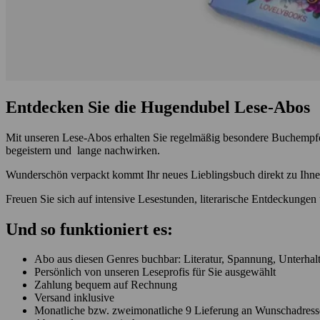
Entdecken Sie die Hugendubel Lese-Abos
Mit unseren Lese-Abos erhalten Sie regelmäßig besondere Buchempfeh
begeistern und lange nachwirken.
Wunderschön verpackt kommt Ihr neues Lieblingsbuch direkt zu Ih
Freuen Sie sich auf intensive Lesestunden, literarische Entdeckungen u
Und so funktioniert es:
Abo aus diesen Genres buchbar: Literatur, Spannung, Unterh
Persönlich von unseren Leseprofis für Sie ausgewählt
Zahlung bequem auf Rechnung
Versand inklusive
Monatliche bzw. zweimonatliche 9 Lieferung an Wunschadress