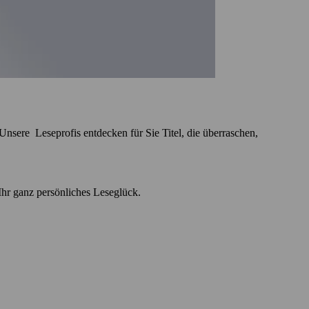
sere Leseprofis entdecken für Sie Titel, die überraschen,
 Ihr ganz persönliches Leseglück.