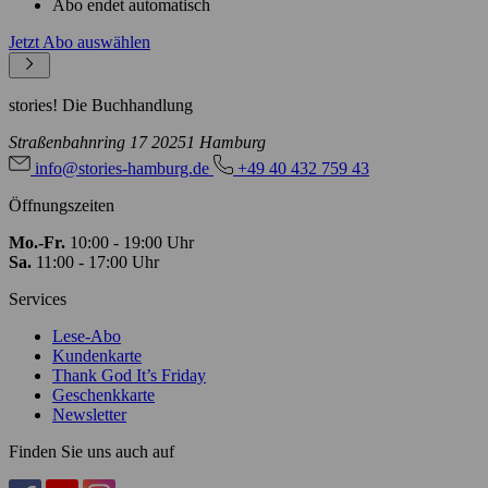
Abo endet automatisch
Jetzt Abo auswählen
stories! Die Buchhandlung
Straßenbahnring 17
20251 Hamburg
info@stories-hamburg.de
+49 40 432 759 43
Öffnungszeiten
Mo.-Fr.
10:00 - 19:00 Uhr
Sa.
11:00 - 17:00 Uhr
Services
Lese-Abo
Kundenkarte
Thank God It’s Friday
Geschenkkarte
Newsletter
Finden Sie uns auch auf