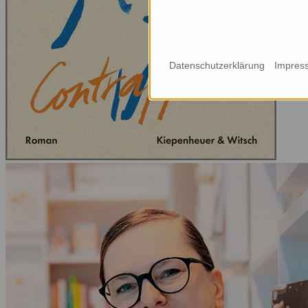
Datenschutzerklärung
Impres