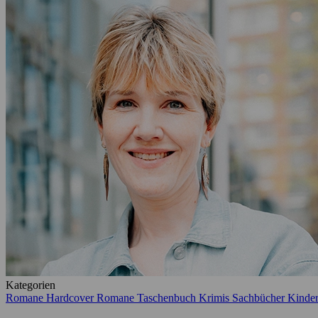
Kategorien
Romane Hardcover
Romane Taschenbuch
Krimis
Sachbücher
Kinde