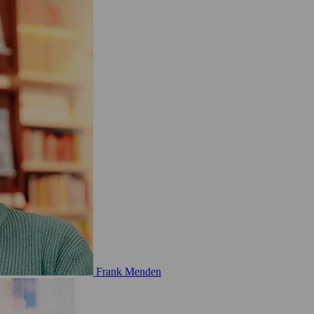
Frank Menden