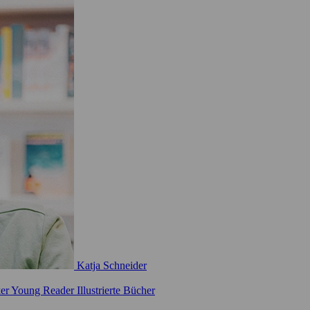
Katja Schneider
ker
Young Reader
Illustrierte Bücher