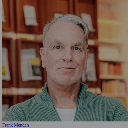
Frank Menden