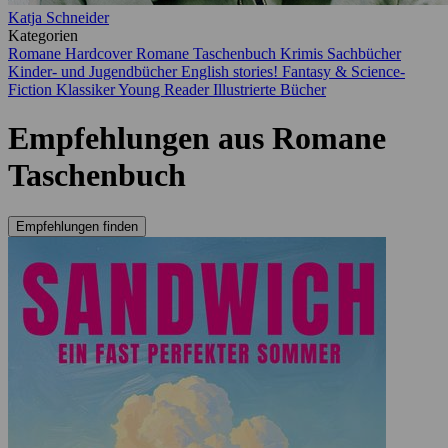
Katja Schneider
Kategorien
Romane Hardcover
Romane Taschenbuch
Krimis
Sachbücher
Kinder- und Jugendbücher
English stories!
Fantasy & Science-
Fiction
Klassiker
Young Reader
Illustrierte Bücher
Empfehlungen aus Romane
Taschenbuch
Empfehlungen finden