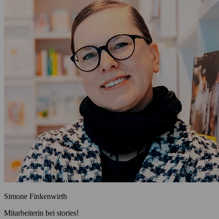
Simone Finkenwirth
Mitarbeiterin bei stories!