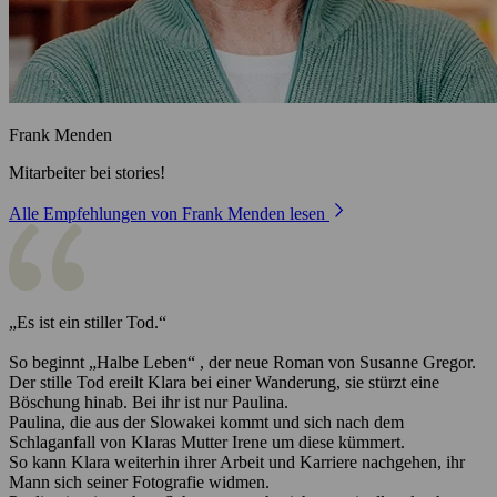
Frank Menden
Mitarbeiter bei stories!
Alle Empfehlungen von Frank Menden lesen
„Es ist ein stiller Tod.“
So beginnt „Halbe Leben“ , der neue Roman von Susanne Gregor.
Der stille Tod ereilt Klara bei einer Wanderung, sie stürzt eine
Böschung hinab. Bei ihr ist nur Paulina.
Paulina, die aus der Slowakei kommt und sich nach dem
Schlaganfall von Klaras Mutter Irene um diese kümmert.
So kann Klara weiterhin ihrer Arbeit und Karriere nachgehen, ihr
Mann sich seiner Fotografie widmen.