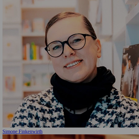
Simone Finkenwirth