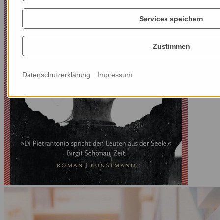
Services speichern
Zustimmen
Datenschutzerklärung
Impressum