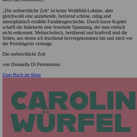
„Die zerbrechliche Zeit“ ist keine Wohlfühl-Lektüre, aber
gleichwohl eine anziehende, betörend schöne, ruhig und
atmosphärisch erzählte Familiengeschichte. Durch kurze Kapitel
schafft die Italienerin eine fesselnde Spannung, der man einfach
nicht entkommt. Melancholisch, berührend und kraftvoll sind die
Seiten, aus denen ich leuchtend hervorgekommen bin und mich vor
der Preisträgerin verneige.
Die zerbrechliche Zeit
von Donatella Di Pietrantonio
Zum Buch im Shop