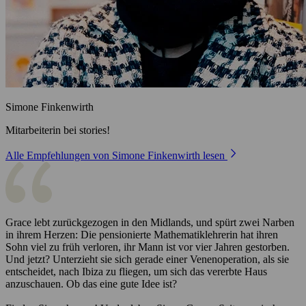
Simone Finkenwirth
Mitarbeiterin bei stories!
Alle Empfehlungen von Simone Finkenwirth lesen
Grace lebt zurückgezogen in den Midlands, und spürt zwei Narben
in ihrem Herzen: Die pensionierte Mathematiklehrerin hat ihren
Sohn viel zu früh verloren, ihr Mann ist vor vier Jahren gestorben.
Und jetzt? Unterzieht sie sich gerade einer Venenoperation, als sie
entscheidet, nach Ibiza zu fliegen, um sich das vererbte Haus
anzuschauen. Ob das eine gute Idee ist?