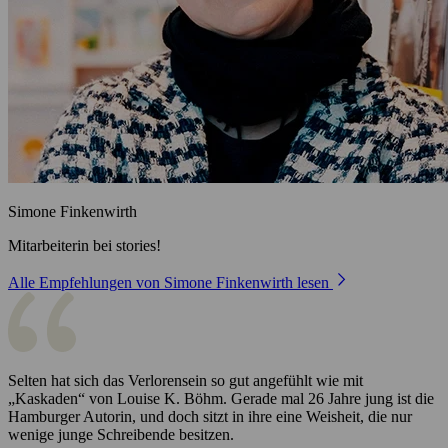
Simone Finkenwirth
Mitarbeiterin bei stories!
Alle Empfehlungen von Simone Finkenwirth lesen
Selten hat sich das Verlorensein so gut angefühlt wie mit
„Kaskaden“ von Louise K. Böhm. Gerade mal 26 Jahre jung ist die
Hamburger Autorin, und doch sitzt in ihre eine Weisheit, die nur
wenige junge Schreibende besitzen.