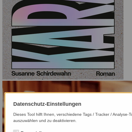
Datenschutz-Einstellungen
Dieses Tool hilft Ihnen, verschiedene Tags / Tracker / Analyse-
auszuwählen und zu deaktivieren.