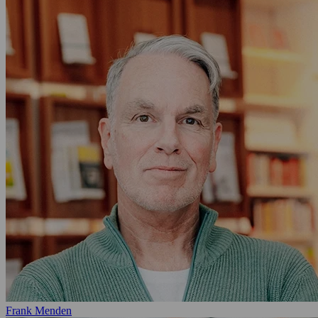
Frank Menden