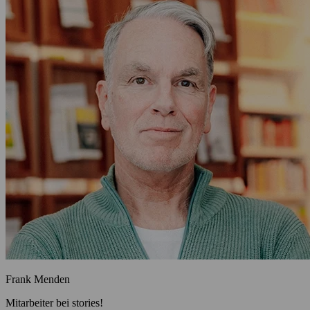
Frank Menden
Mitarbeiter bei stories!