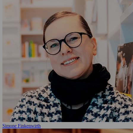
Simone Finkenwirth