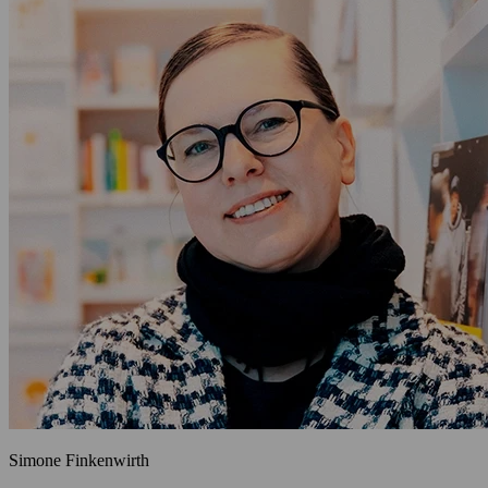
Simone Finkenwirth