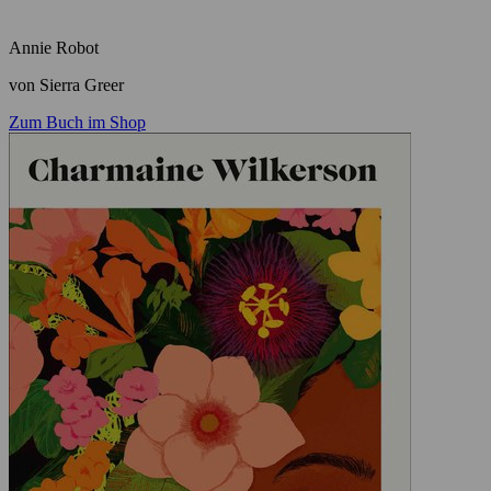
Annie Robot
von Sierra Greer
Zum Buch im Shop