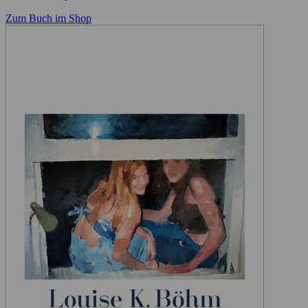
Zum Buch im Shop