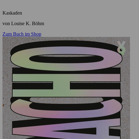
Kaskaden
von Louise K. Böhm
Zum Buch im Shop