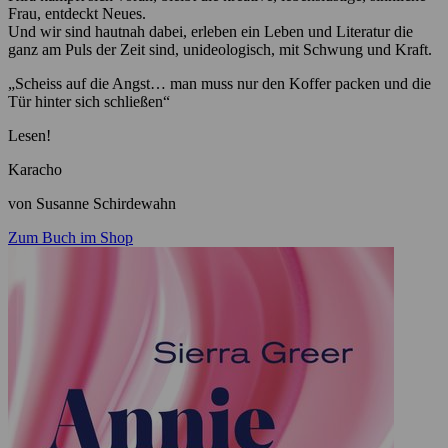
Frau, entdeckt Neues.
Und wir sind hautnah dabei, erleben ein Leben und Literatur die
ganz am Puls der Zeit sind, unideologisch, mit Schwung und Kraft.
„Scheiss auf die Angst… man muss nur den Koffer packen und die
Tür hinter sich schließen“
Lesen!
Karacho
von Susanne Schirdewahn
Zum Buch im Shop