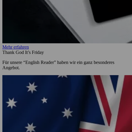
Mehr erfahren
Thank God It’s Friday
Für unsere “English Reader” haben wir ein ganz besonderes
Angebot.