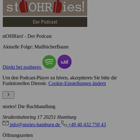
stOHRies! - Der Podcast
Aktuelle Folge: MaiBücherBaum
Direkt bei podigees
Um den Podcast-Player zu hören, akzeptieren Sie bitte die
Funktionellen Dienste.
Cookie-Einstellungen ändern
stories! Die Buchhandlung
Straßenbahnring 17
20251 Hamburg
info@stories-hamburg.de
+49 40 432 759 43
Öffnungszeiten