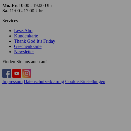
Mo.-Fr.
10:00 - 19:00 Uhr
Sa.
11:00 - 17:00 Uhr
Services
Lese-Abo
Kundenkarte
Thank God It’s Friday
Geschenkkarte
Newsletter
Finden Sie uns auch auf
Impressum
Datenschutzerklärung
Cookie-Einstellungen