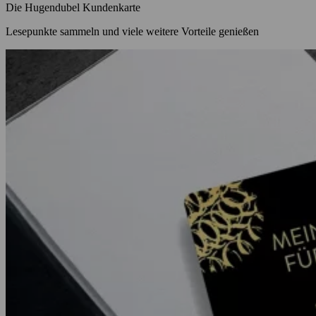
Die Hugendubel Kundenkarte
Lesepunkte sammeln und viele weitere Vorteile genießen