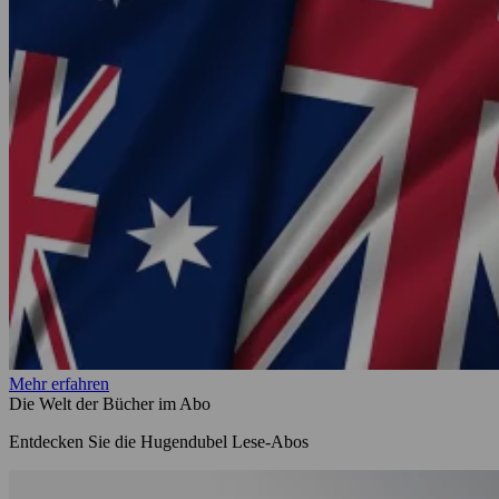
Mehr erfahren
Die Welt der Bücher im Abo
Entdecken Sie die Hugendubel Lese-Abos