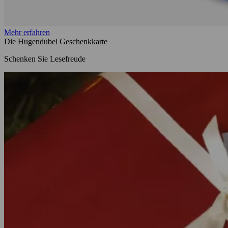
Mehr erfahren
Die Hugendubel Geschenkkarte
Schenken Sie Lesefreude