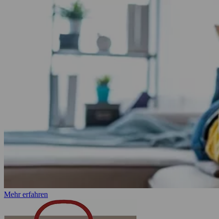
Mehr erfahren