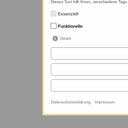
Dieses Tool hilft Ihnen, verschiedene Tags
Essenziell
Funktionelle
Details
Datenschutzerklärung
Impressum