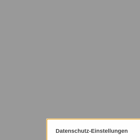
Datenschutz-Einstellungen