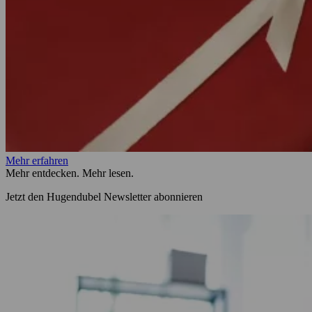
Mehr erfahren
Mehr entdecken. Mehr lesen.
Jetzt den Hugendubel Newsletter abonnieren