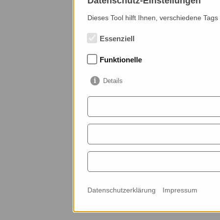
Datenschutz-Einstellungen
Dieses Tool hilft Ihnen, verschiedene Tags
Essenziell
Funktionelle
Details
Datenschutzerklärung
Impressum