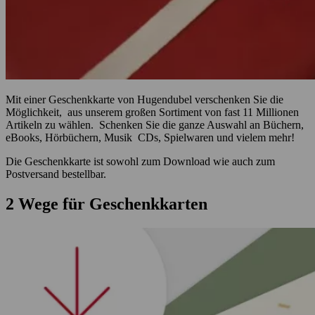
Mit einer Geschenkkarte von Hugendubel verschenken Sie die
Möglichkeit, aus unserem großen Sortiment von fast 11 Millionen
Artikeln zu wählen. Schenken Sie die ganze Auswahl an Büchern,
eBooks, Hörbüchern, Musik CDs, Spielwaren und vielem mehr!
Die Geschenkkarte ist sowohl zum Download wie auch zum
Postversand bestellbar.
2 Wege für Geschenkkarten