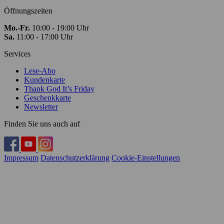
Öffnungszeiten
Mo.-Fr.
10:00 - 19:00 Uhr
Sa.
11:00 - 17:00 Uhr
Services
Lese-Abo
Kundenkarte
Thank God It’s Friday
Geschenkkarte
Newsletter
Finden Sie uns auch auf
Impressum
Datenschutzerklärung
Cookie-Einstellungen