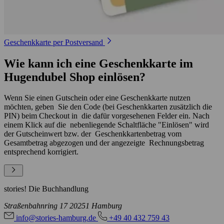
Geschenkkarte per Postversand
Wie kann ich eine Geschenkkarte im
Hugendubel Shop einlösen?
Wenn Sie einen Gutschein oder eine Geschenkkarte nutzen
möchten, geben Sie den Code (bei Geschenkkarten zusätzlich die
PIN) beim Checkout in die dafür vorgesehenen Felder ein. Nach
einem Klick auf die nebenliegende Schaltfläche "Einlösen" wird
der Gutscheinwert bzw. der Geschenkkartenbetrag vom
Gesamtbetrag abgezogen und der angezeigte Rechnungsbetrag
entsprechend korrigiert.
stories! Die Buchhandlung
Straßenbahnring 17
20251 Hamburg
info@stories-hamburg.de
+49 40 432 759 43