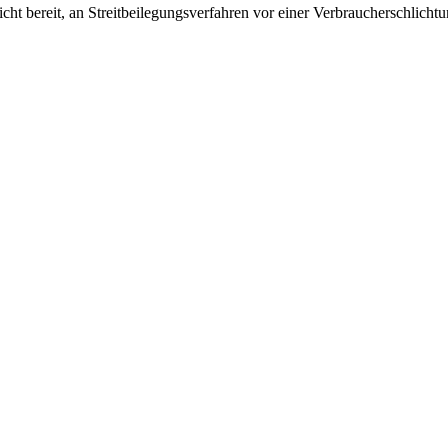
ht bereit, an Streitbeilegungsverfahren vor einer Verbraucherschlicht