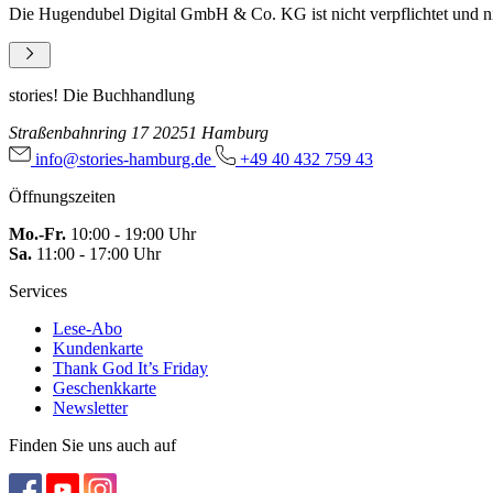
Die Hugendubel Digital GmbH & Co. KG ist nicht verpflichtet und nic
stories! Die Buchhandlung
Straßenbahnring 17
20251 Hamburg
info@stories-hamburg.de
+49 40 432 759 43
Öffnungszeiten
Mo.-Fr.
10:00 - 19:00 Uhr
Sa.
11:00 - 17:00 Uhr
Services
Lese-Abo
Kundenkarte
Thank God It’s Friday
Geschenkkarte
Newsletter
Finden Sie uns auch auf