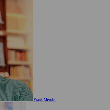
Frank Menden