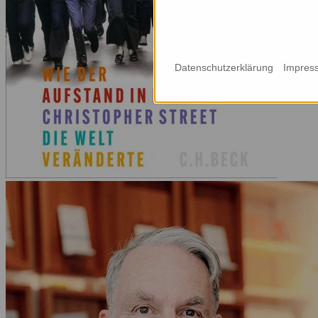
Datenschutzerklärung
Impres