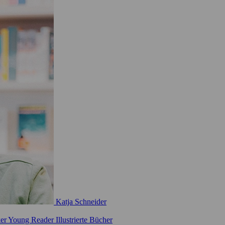
Katja Schneider
ker
Young Reader
Illustrierte Bücher