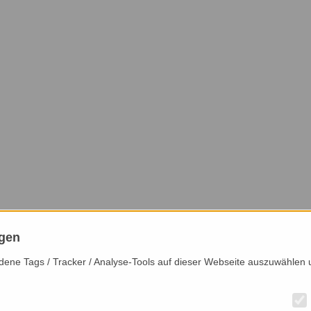
ngen
iedene Tags / Tracker / Analyse-Tools auf dieser Webseite auszuwählen 