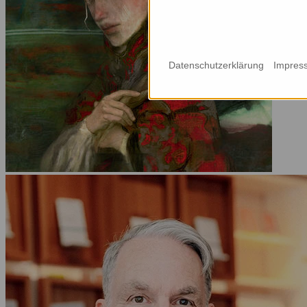
Datenschutzerklärung
Impres