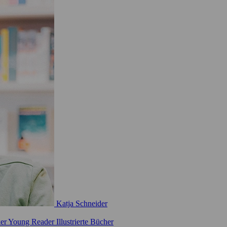
Katja Schneider
ker
Young Reader
Illustrierte Bücher