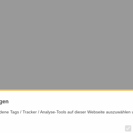
ngen
iedene Tags / Tracker / Analyse-Tools auf dieser Webseite auszuwählen 