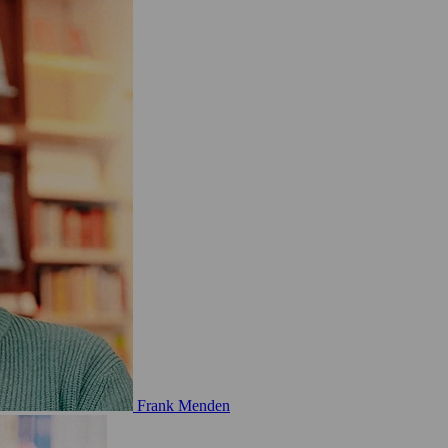
Frank Menden